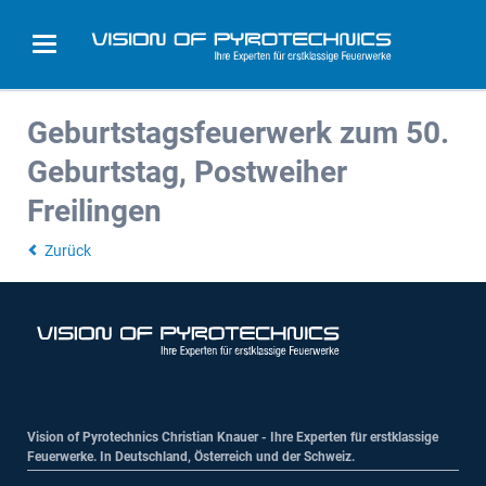
Geburtstagsfeuerwerk zum 50.
Geburtstag, Postweiher
Freilingen
Zurück
Vision of Pyrotechnics Christian Knauer - Ihre Experten für erstklassige
Feuerwerke. In Deutschland, Österreich und der Schweiz.