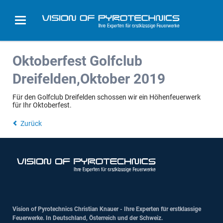
Oktoberfest Golfclub
Dreifelden,Oktober 2019
Für den Golfclub Dreifelden schossen wir ein Höhenfeuerwerk
für Ihr Oktoberfest.
Zurück
Vision of Pyrotechnics Christian Knauer - Ihre Experten für erstklassige
Feuerwerke. In Deutschland, Österreich und der Schweiz.