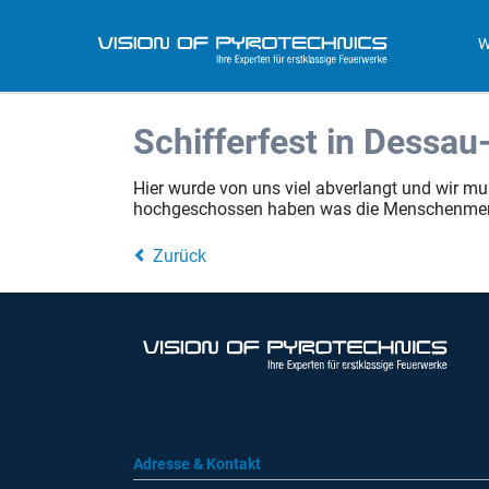
W
Schifferfest in Dessa
Hier wurde von uns viel abverlangt und wir mu
hochgeschossen haben was die Menschenmeng
Zurück
Adresse & Kontakt