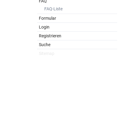
FAQ
FAQ-Liste
Formular
Login
Registrieren
Suche
Sitemap