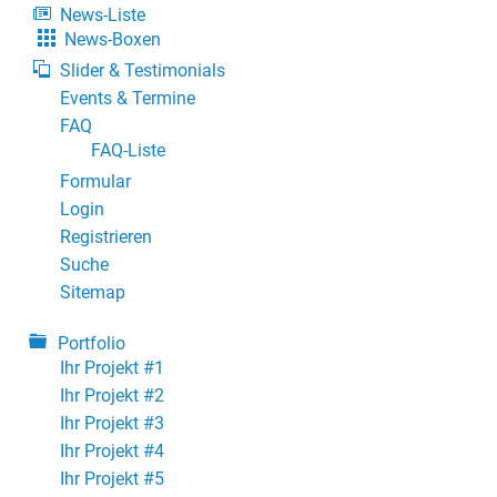
News-Liste
News-Boxen
Slider & Testimonials
Events & Termine
FAQ
FAQ-Liste
Formular
Login
Registrieren
Suche
Sitemap
Portfolio
Ihr Projekt #1
Ihr Projekt #2
Ihr Projekt #3
Ihr Projekt #4
Ihr Projekt #5