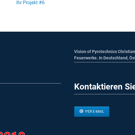
Ihr Projekt #6
Vision of Pyrotechnics Christian
Feuerwerke. In Deutschland, Ös
Kontaktieren Si
PER E-MAIL