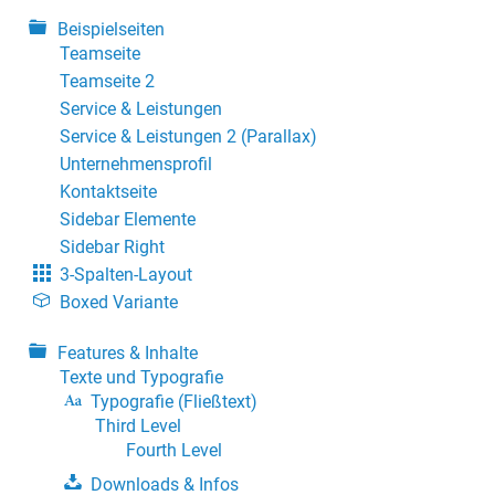
Beispielseiten
Teamseite
Teamseite 2
Service & Leistungen
Service & Leistungen 2 (Parallax)
Unternehmensprofil
Kontaktseite
Sidebar Elemente
Sidebar Right
3-Spalten-Layout
Boxed Variante
Features & Inhalte
Texte und Typografie
Typografie (Fließtext)
Third Level
Fourth Level
Downloads & Infos